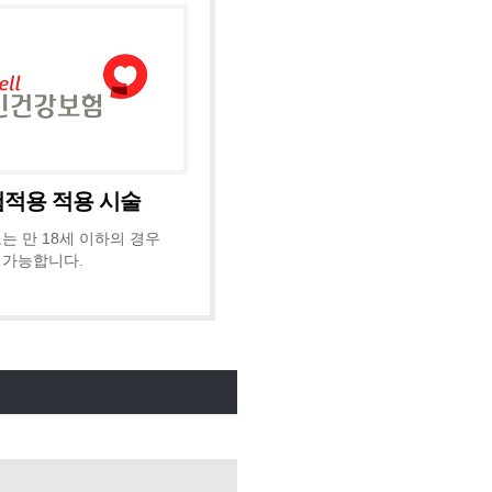
적용 적용 시술
는 만 18세 이하의 경우
 가능합니다.