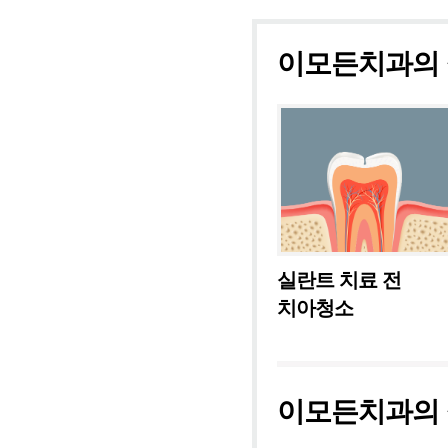
이모든치과의 
실란트 치료 전
치아청소
이모든치과의 