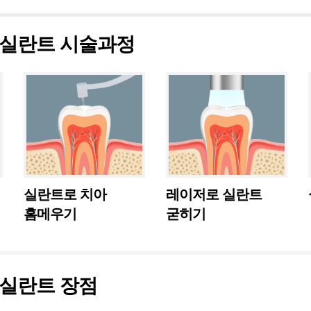
실란트 시술과정
실란트로 치아
레이저로 실란트
홈메우기
굳히기
실란트 장점