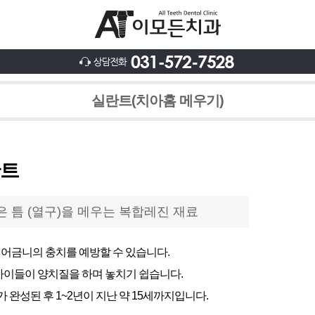
실란트(치아홈 메우기)
란트
은 틈 (열구)을 메우는 복합레진 재료
 어금니의 충치를 예방할 수 있습니다.
아이들이 양치질을 하며 놓치기 쉽습니다.
 완성된 후 1~2년이 지난 약 15세까지입니다.