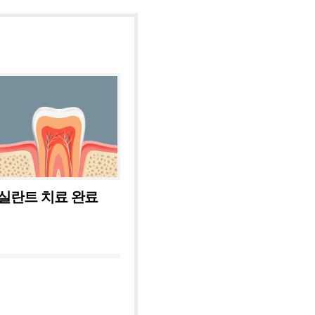
실란트 치료 완료